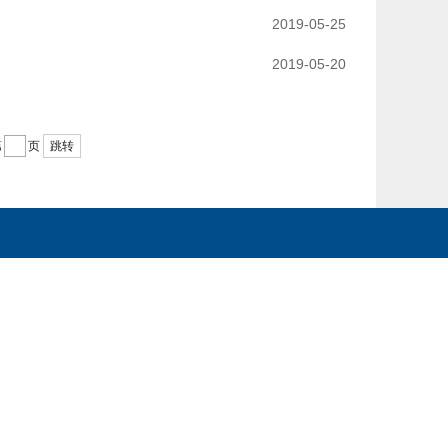
2019-05-25
2019-05-20
第
页
跳转