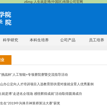
z6mg·人生就是博(中国区)有限公司官网
科学研究
本科生培养
公司产品
员工培养
创业
“挑战杯”人工智能+专项赛院赛暨交流指导活动
山办公定向人才培训项目入选教育部供需对接就业育人优秀案例
人生就是博“走进名企现场 感悟辉煌成就”活动取得圆满成功
生在“2019中兴捧月神算师算法大赛”获奖