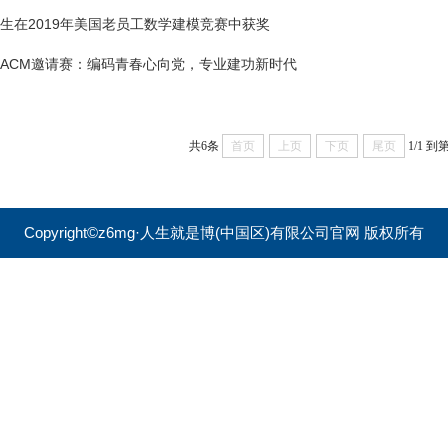
生在2019年美国老员工数学建模竞赛中获奖
ACM邀请赛：编码青春心向党，专业建功新时代
共6条
首页
上页
下页
尾页
1/1
到
Copyright©z6mg·人生就是博(中国区)有限公司官网 版权所有