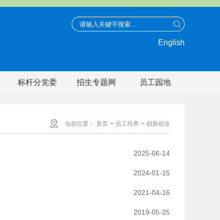
English
标杆分党委
招生专题网
员工园地
当前位置：
首页
>
员工培养
>
创新创业
2025-06-14
2024-01-15
2021-04-16
2019-05-25