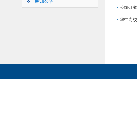
通知公告
公司研究
华中高校