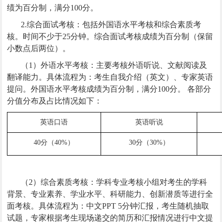
绩为百分制，满分100分。
2.综合面试考核：包括外国语水平考核和综合素质考
核。时间不少于25分钟。综合面试考核成绩为百分制（保留
小数点后两位）。
（1）外语水平考核：主要考核外语听说、文献阅读及
翻译能力。具体流程为：考生自我介绍（英文）、专家英语
提问。外国语水平考核成绩为百分制，满分100分。
各部分
分值分布及占比情况如下：
英语口语
英语听说
40分（40%）
30分（30%）
（2）综合素质考核：学科专业考核小组对考生的学科
背景、专业素养、学业水平、科研能力、创新潜质等进行全
面考核。具体流程为：中文PPT 5分钟汇报，考生随机抽取
试题，专家根据考生现场递交的简历和汇报情况进行中文提