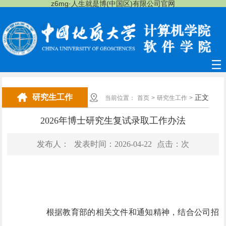
z6mg·人生就是博(中国区)有限公司官网
研究生工作
正文
当前位置：
首页
>
研究生工作
>
2026年博士研究生复试录取工作办法
发布人：
发表时间：2026-04-22
点击：
次
根据教育部的相关文件和通知精神，结合公司招